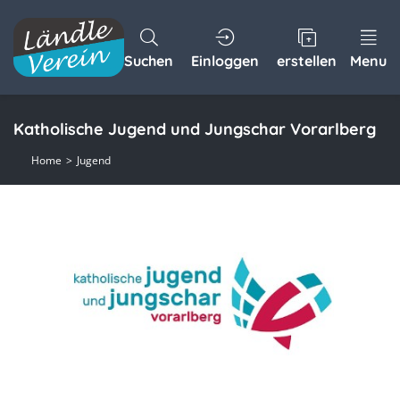
Suchen
Einloggen
erstellen
Menu
Katholische Jugend und Jungschar Vorarlberg
Home
Jugend