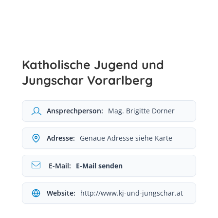
Katholische Jugend und
Jungschar Vorarlberg
Ansprechperson:
Mag. Brigitte Dorner
Adresse:
Genaue Adresse siehe Karte
E-Mail:
E-Mail senden
Website:
http://www.kj-und-jungschar.at