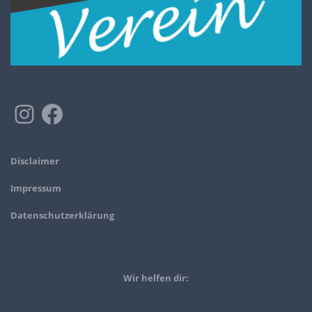
Disclaimer
Impressum
Datenschutzerklärung
Wir helfen dir: