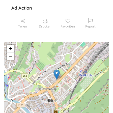
Ad Action
Teilen
Drucken
Favoriten
Report
+
−