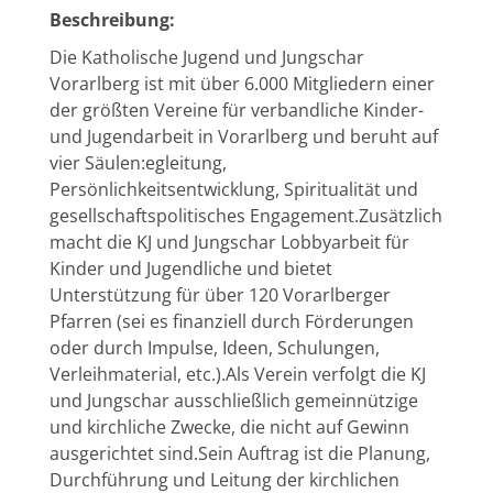
Beschreibung:
Die Katholische Jugend und Jungschar
Vorarlberg ist mit über 6.000 Mitgliedern einer
der größten Vereine für verbandliche Kinder-
und Jugendarbeit in Vorarlberg und beruht auf
vier Säulen:egleitung,
Persönlichkeitsentwicklung, Spiritualität und
gesellschaftspolitisches Engagement.Zusätzlich
macht die KJ und Jungschar Lobbyarbeit für
Kinder und Jugendliche und bietet
Unterstützung für über 120 Vorarlberger
Pfarren (sei es finanziell durch Förderungen
oder durch Impulse, Ideen, Schulungen,
Verleihmaterial, etc.).Als Verein verfolgt die KJ
und Jungschar ausschließlich gemeinnützige
und kirchliche Zwecke, die nicht auf Gewinn
ausgerichtet sind.Sein Auftrag ist die Planung,
Durchführung und Leitung der kirchlichen