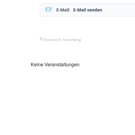
E-Mail:
E-Mail senden
Österreich, Vorarlberg
Keine Veranstaltungen