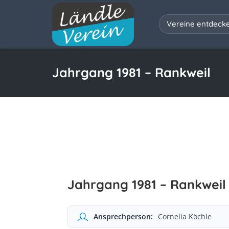
Vereine entdeck
Jahrgang 1981 – Rankweil
Jahrgang 1981 – Rankweil
Ansprechperson:
Cornelia Köchle