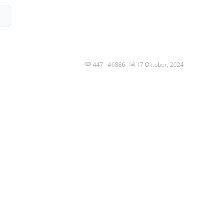
447 #6886
17 Oktober, 2024