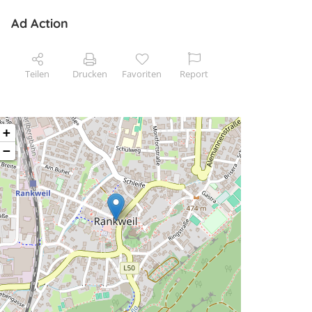
Ad Action
Teilen
Drucken
Favoriten
Report
+
−