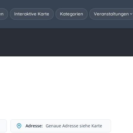
en
Interaktive Karte
Kategorien
Veranstaltungen
Adresse:
Genaue Adresse siehe Karte