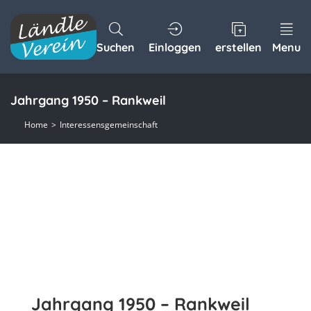
Suchen
Einloggen
erstellen
Menu
Jahrgang 1950 – Rankweil
Home
Interessensgemeinschaft
Jahrgang 1950 – Rankweil