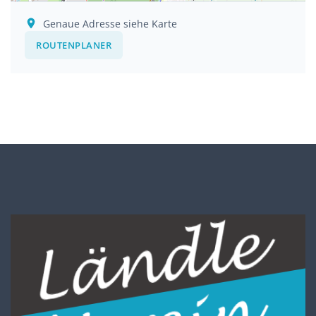
Genaue Adresse siehe Karte
ROUTENPLANER