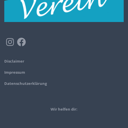
Disclaimer
Impressum
Datenschutzerklärung
Wir helfen dir: