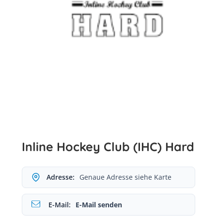
Inline Hockey Club (IHC) Hard
Adresse:
Genaue Adresse siehe Karte
E-Mail:
E-Mail senden