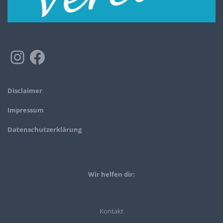
Disclaimer
Impressum
Datenschutzerklärung
Wir helfen dir:
Kontakt