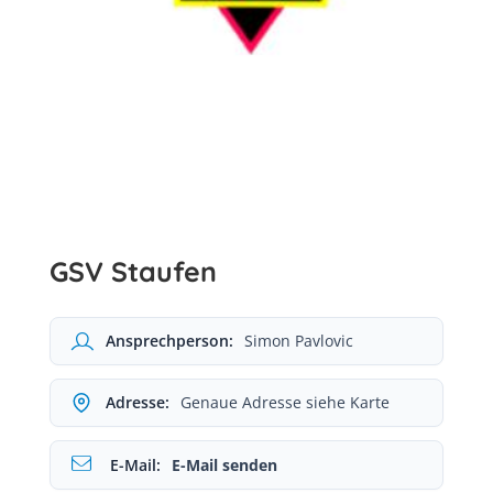
GSV Staufen
Ansprechperson:
Simon Pavlovic
Adresse:
Genaue Adresse siehe Karte
E-Mail:
E-Mail senden