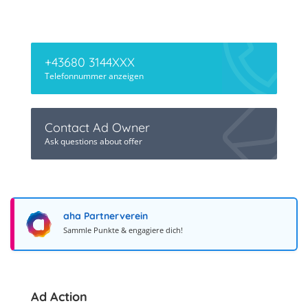
+43680 3144XXX
Telefonnummer anzeigen
Contact Ad Owner
Ask questions about offer
aha Partnerverein
Sammle Punkte & engagiere dich!
Ad Action