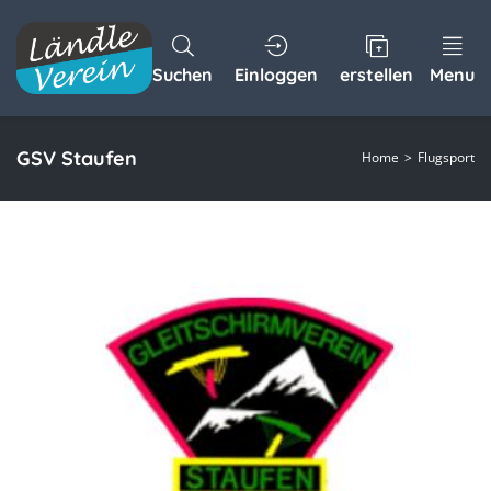
Suchen
Einloggen
erstellen
Menu
GSV Staufen
Home
Flugsport