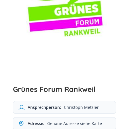
Grünes Forum Rankweil
Ansprechperson:
Christoph Metzler
Adresse:
Genaue Adresse siehe Karte