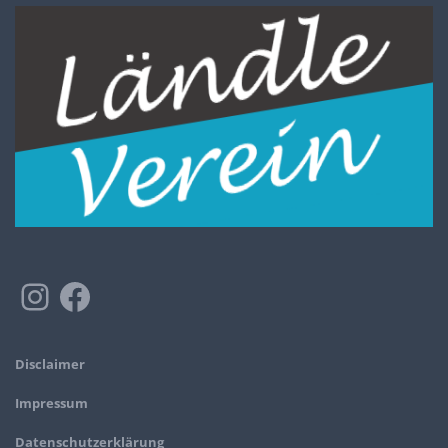
Disclaimer
Impressum
Datenschutzerklärung