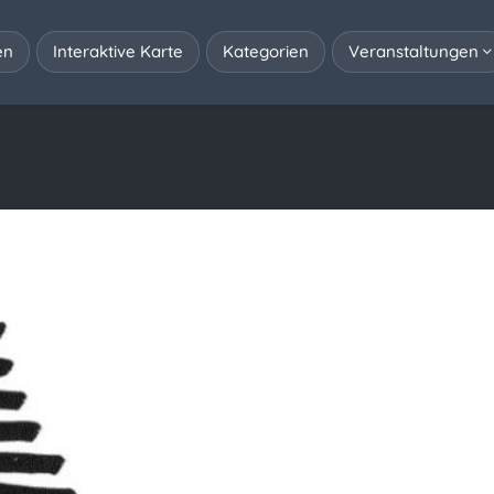
en
Interaktive Karte
Kategorien
Veranstaltungen