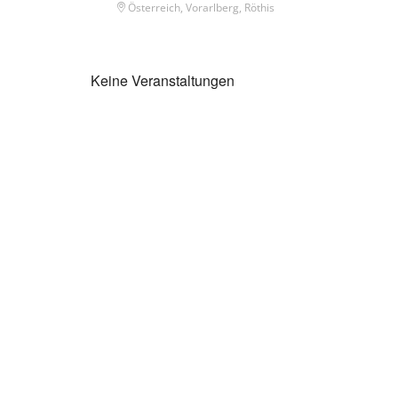
Österreich, Vorarlberg, Röthis
Keine Veranstaltungen