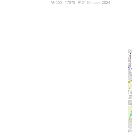
565 #7078
21 Oktober, 2024