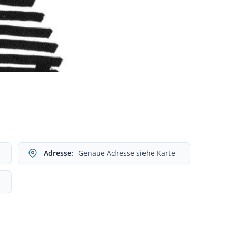
Adresse:
Genaue Adresse siehe Karte