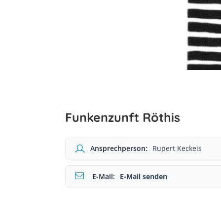
Funkenzunft Röthis
Ansprechperson:
Rupert Keckeis
E-Mail:
E-Mail senden