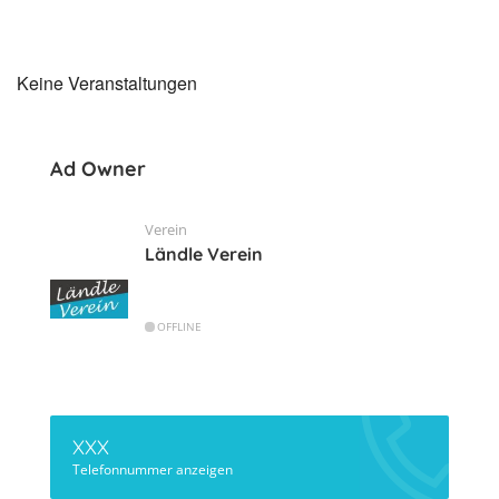
Keine Veranstaltungen
Ad Owner
Verein
Ländle Verein
OFFLINE
XXX
Telefonnummer anzeigen