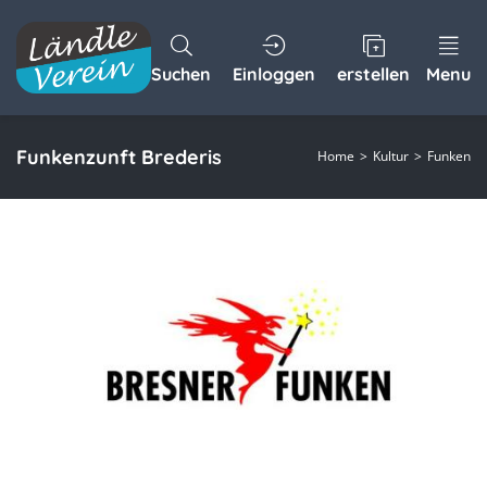
Suchen
Einloggen
erstellen
Menu
Funkenzunft Brederis
Home
Kultur
Funken