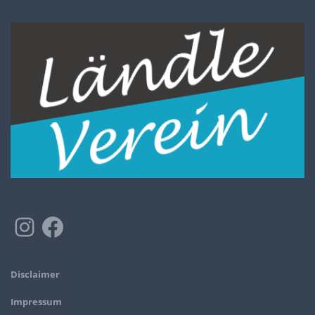
Disclaimer
Impressum