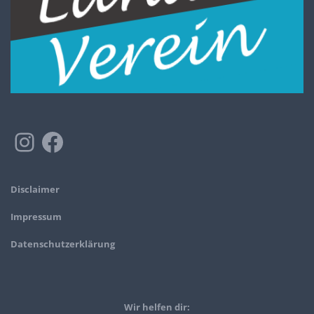
Disclaimer
Impressum
Datenschutzerklärung
Wir helfen dir: