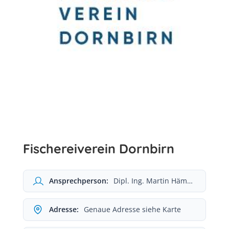
Fischereiverein Dornbirn
Ansprechperson:
Dipl. Ing. Martin Hämmerle
Adresse:
Genaue Adresse siehe Karte