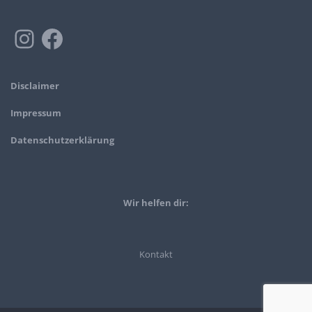
Disclaimer
Impressum
Datenschutzerklärung
Wir helfen dir:
Kontakt