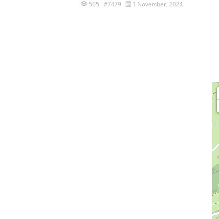
505 #7479
1 November, 2024