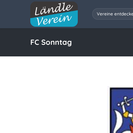
Vereine entdeck
FC Sonntag