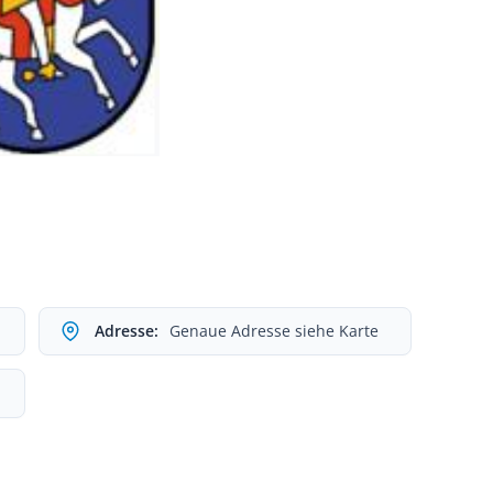
Adresse:
Genaue Adresse siehe Karte