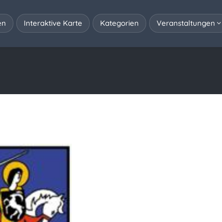
en
Interaktive Karte
Kategorien
Veranstaltungen