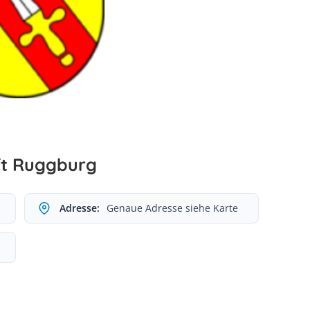
ft Ruggburg
Adresse:
Genaue Adresse siehe Karte