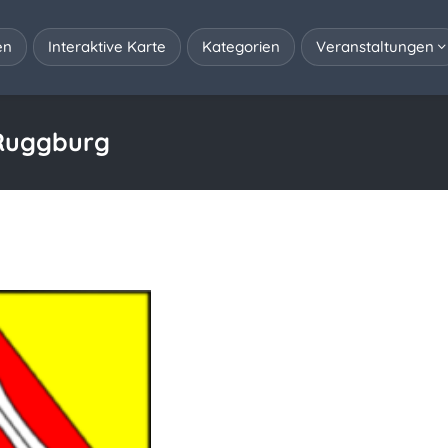
en
Interaktive Karte
Kategorien
Veranstaltungen
 Ruggburg