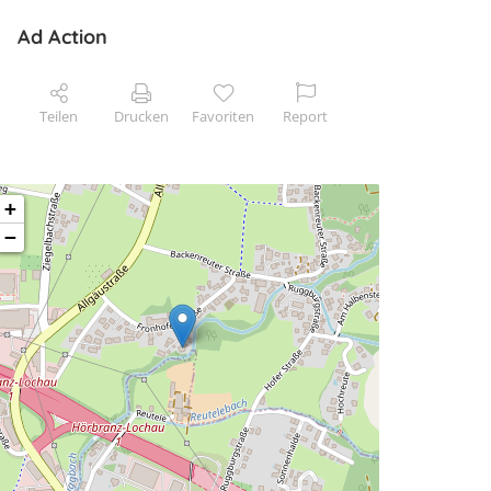
Ad Action
Teilen
Drucken
Favoriten
Report
+
−