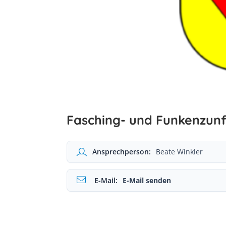
Fasching- und Funkenzun
Ansprechperson:
Beate Winkler
E-Mail:
E-Mail senden