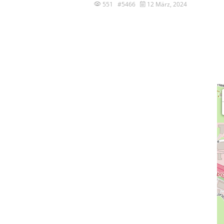
551 #5466
12 März, 2024