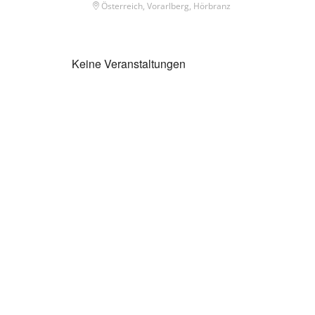
Österreich, Vorarlberg, Hörbranz
Keine Veranstaltungen