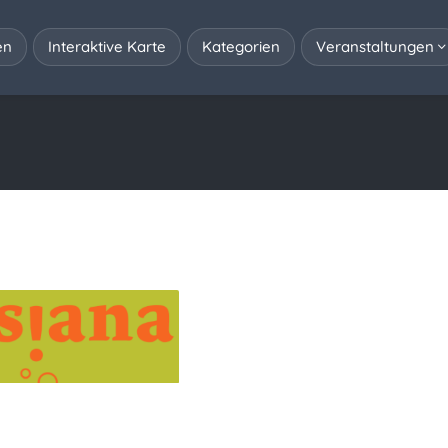
en
Interaktive Karte
Kategorien
Veranstaltungen