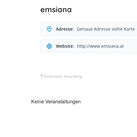
emsiana
Adresse:
Genaue Adresse siehe Karte
Website:
http://www.emsiana.at
Österreich, Vorarlberg
Keine Veranstaltungen