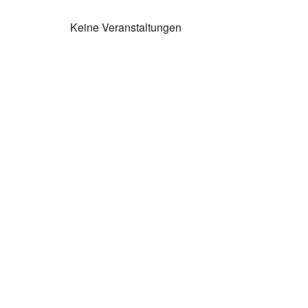
Keine Veranstaltungen