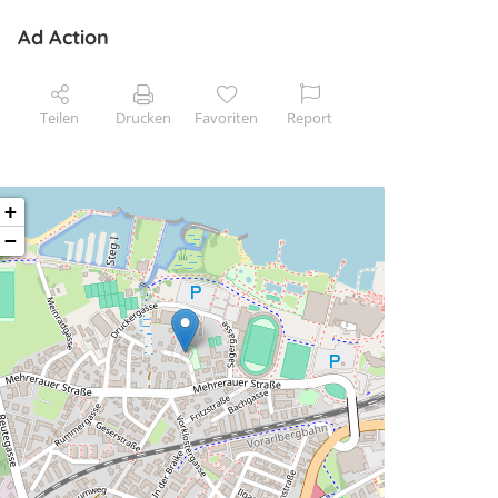
Ad Action
Teilen
Drucken
Favoriten
Report
+
−