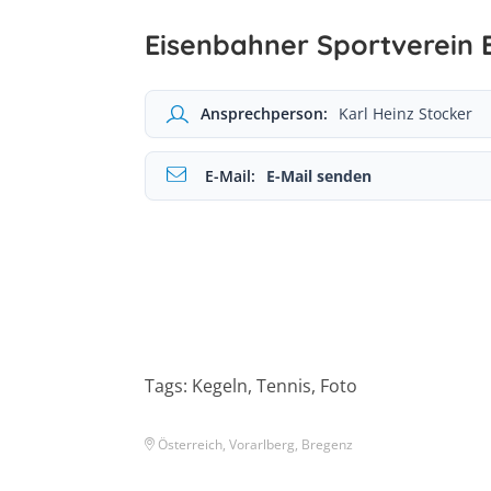
Eisenbahner Sportverein 
Ansprechperson:
Karl Heinz Stocker
E-Mail:
E-Mail senden
Tags: Kegeln, Tennis, Foto
Österreich, Vorarlberg, Bregenz