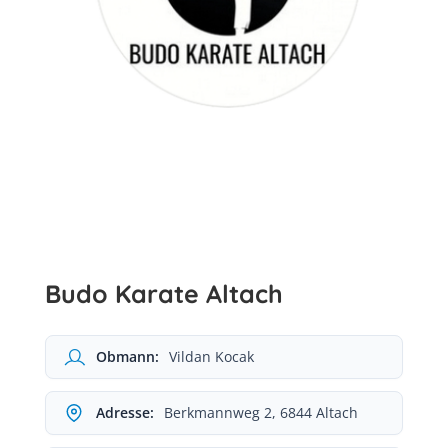
Budo Karate Altach
Obmann:
Vildan Kocak
Adresse:
Berkmannweg 2, 6844 Altach