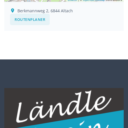
Berkmannweg 2, 6844 Altach
ROUTENPLANER