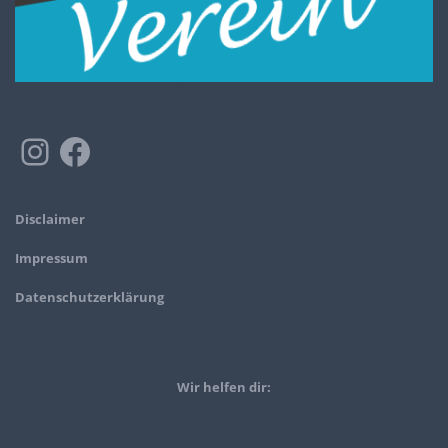
Disclaimer
Impressum
Datenschutzerklärung
Wir helfen dir: