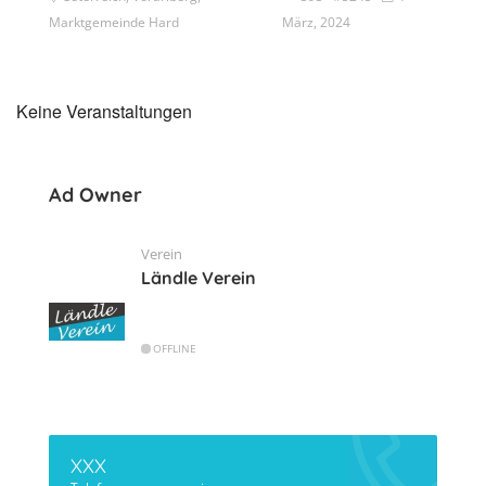
Marktgemeinde Hard
März, 2024
Keine Veranstaltungen
Ad Owner
Verein
Ländle Verein
OFFLINE
XXX