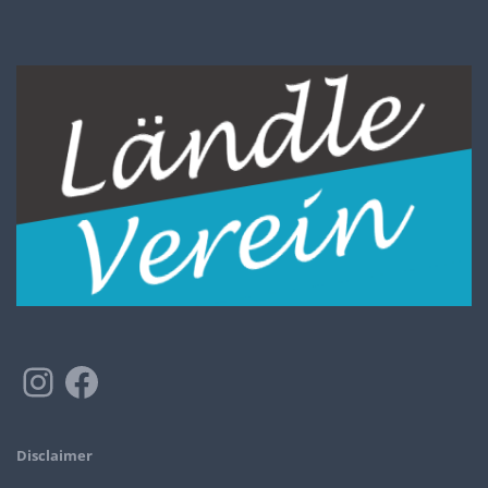
Disclaimer