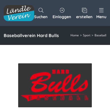
Suchen
Einloggen
erstellen
Menu
Baseballverein Hard Bulls
Home
Sport
Baseball