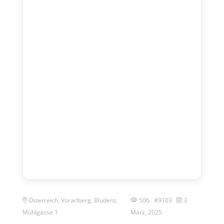
Österreich, Vorarlberg, Bludenz,
506 #9103
3
Mühlgasse 1
März, 2025