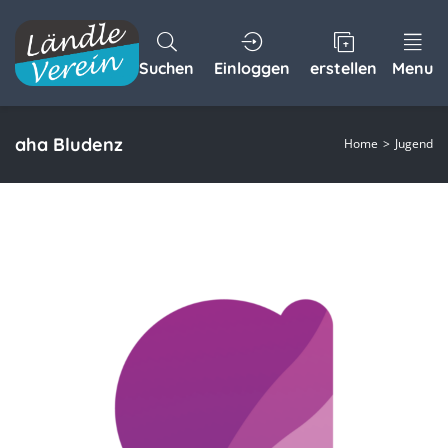
Suchen
Einloggen
erstellen
Menu
aha Bludenz
Home
Jugend