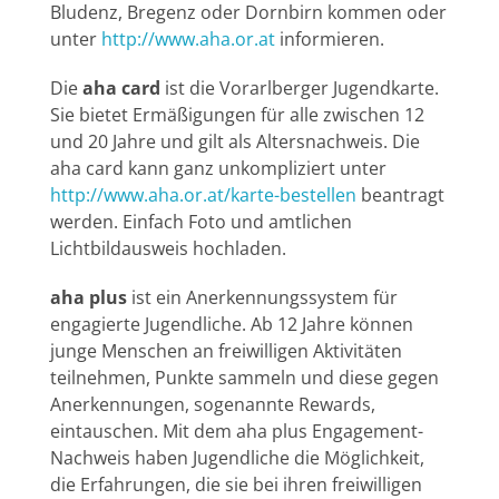
Bludenz, Bregenz oder Dornbirn kommen oder
unter
http://www.aha.or.at
informieren.
Die
aha card
ist die Vorarlberger Jugendkarte.
Sie bietet Ermäßigungen für alle zwischen 12
und 20 Jahre und gilt als Altersnachweis. Die
aha card kann ganz unkompliziert unter
http://www.aha.or.at/karte-bestellen
beantragt
werden. Einfach Foto und amtlichen
Lichtbildausweis hochladen.
aha plus
ist ein Anerkennungssystem für
engagierte Jugendliche. Ab 12 Jahre können
junge Menschen an freiwilligen Aktivitäten
teilnehmen, Punkte sammeln und diese gegen
Anerkennungen, sogenannte Rewards,
eintauschen. Mit dem aha plus Engagement-
Nachweis haben Jugendliche die Möglichkeit,
die Erfahrungen, die sie bei ihren freiwilligen