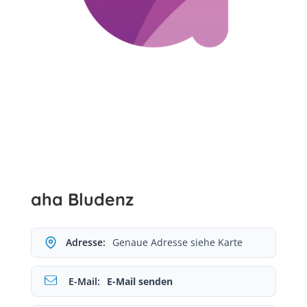
aha Bludenz
Adresse:
Genaue Adresse siehe Karte
E-Mail:
E-Mail senden