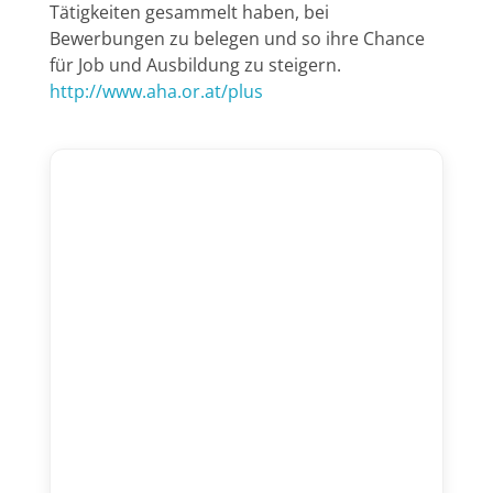
Tätigkeiten gesammelt haben, bei
Bewerbungen zu belegen und so ihre Chance
für Job und Ausbildung zu steigern.
http://www.aha.or.at/plus