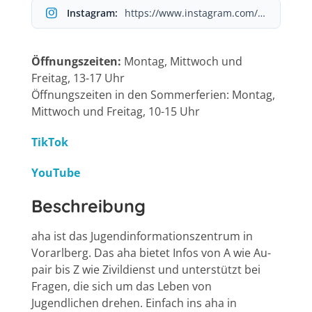
Instagram:
https://www.instagram.com/aha_jugendinfo/
Öffnungszeiten:
Montag, Mittwoch und
Freitag, 13-17 Uhr
Öffnungszeiten in den Sommerferien: Montag,
Mittwoch und Freitag, 10-15 Uhr
TikTok
YouTube
Beschreibung
aha ist das Jugendinformationszentrum in
Vorarlberg. Das aha bietet Infos von A wie Au-
pair bis Z wie Zivildienst und unterstützt bei
Fragen, die sich um das Leben von
Jugendlichen drehen. Einfach ins aha in